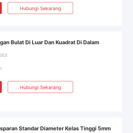
Hubungi Sekarang
an Bulat Di Luar Dan Kuadrat Di Dalam
GS3
m
Hubungi Sekarang
nsparan Standar Diameter Kelas Tinggi 5mm