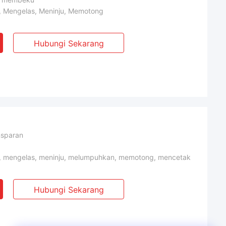
Mengelas, Meninju, Memotong
Hubungi Sekarang
nsparan
mengelas, meninju, melumpuhkan, memotong, mencetak
Hubungi Sekarang