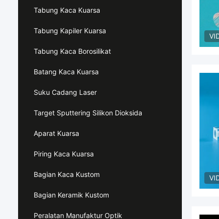
Tabung Kaca Kuarsa
Tabung Kapiler Kuarsa
VI
Tabung Kaca Borosilikat
Batang Kaca Kuarsa
Suku Cadang Laser
Target Sputtering Silikon Dioksida
Aparat Kuarsa
Piring Kaca Kuarsa
Bagian Kaca Kustom
VI
Bagian Keramik Kustom
Peralatan Manufaktur Optik