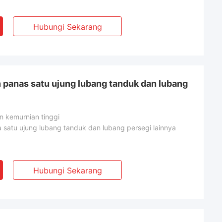
Hubungi Sekarang
 panas satu ujung lubang tanduk dan lubang
 kemurnian tinggi
 satu ujung lubang tanduk dan lubang persegi lainnya
Hubungi Sekarang