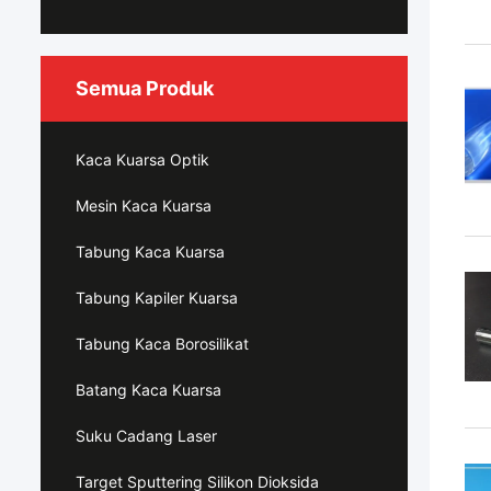
Semua Produk
Kaca Kuarsa Optik
Mesin Kaca Kuarsa
Tabung Kaca Kuarsa
Tabung Kapiler Kuarsa
Tabung Kaca Borosilikat
Batang Kaca Kuarsa
Suku Cadang Laser
Target Sputtering Silikon Dioksida