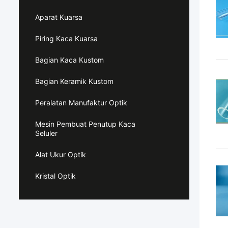
Aparat Kuarsa
Piring Kaca Kuarsa
Bagian Kaca Kustom
Bagian Keramik Kustom
Peralatan Manufaktur Optik
Mesin Pembuat Penutup Kaca
Seluler
Alat Ukur Optik
Kristal Optik