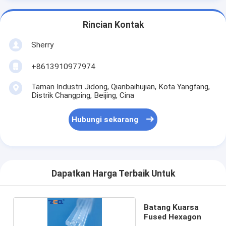
Rincian Kontak
Sherry
+8613910977974
Taman Industri Jidong, Qianbaihujian, Kota Yangfang,
Distrik Changping, Beijing, Cina
Hubungi sekarang
Dapatkan Harga Terbaik Untuk
Batang Kuarsa
Fused Hexagon