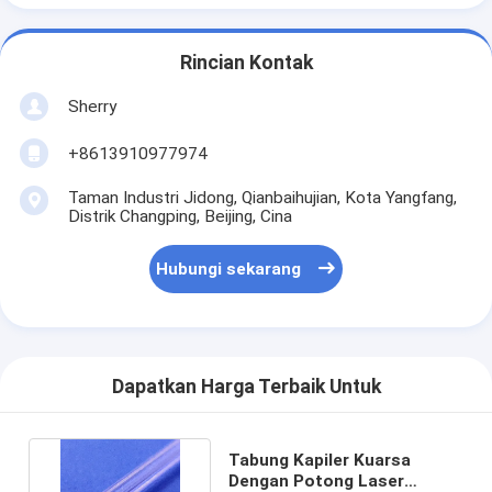
Rincian Kontak
Sherry
+8613910977974
Taman Industri Jidong, Qianbaihujian, Kota Yangfang,
Distrik Changping, Beijing, Cina
Hubungi sekarang
Dapatkan Harga Terbaik Untuk
Tabung Kapiler Kuarsa
Dengan Potong Laser