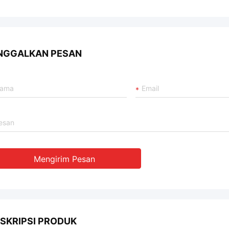
NGGALKAN PESAN
Mengirim Pesan
SKRIPSI PRODUK