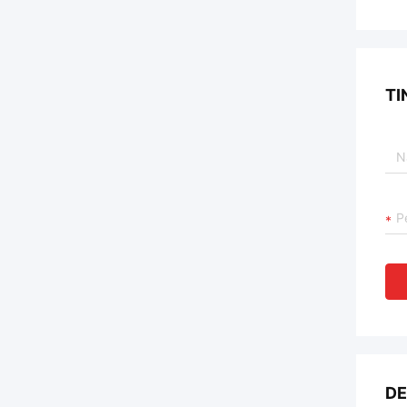
TI
DE