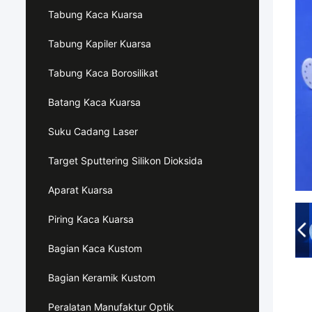
Tabung Kaca Kuarsa
Tabung Kapiler Kuarsa
Tabung Kaca Borosilikat
Batang Kaca Kuarsa
Suku Cadang Laser
Target Sputtering Silikon Dioksida
Aparat Kuarsa
Piring Kaca Kuarsa
Bagian Kaca Kustom
Bagian Keramik Kustom
Peralatan Manufaktur Optik