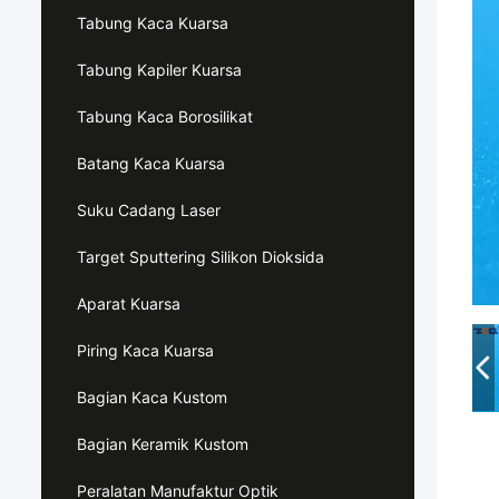
Tabung Kaca Kuarsa
Tabung Kapiler Kuarsa
Tabung Kaca Borosilikat
Batang Kaca Kuarsa
Suku Cadang Laser
Target Sputtering Silikon Dioksida
Aparat Kuarsa
Piring Kaca Kuarsa
Bagian Kaca Kustom
Bagian Keramik Kustom
Peralatan Manufaktur Optik