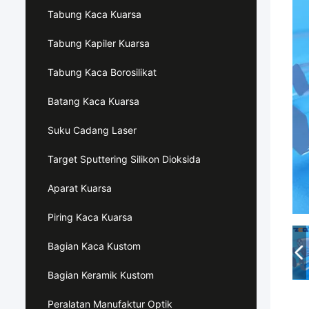
Tabung Kaca Kuarsa
Tabung Kapiler Kuarsa
Tabung Kaca Borosilikat
Batang Kaca Kuarsa
Suku Cadang Laser
Target Sputtering Silikon Dioksida
Aparat Kuarsa
Piring Kaca Kuarsa
Bagian Kaca Kustom
Bagian Keramik Kustom
Peralatan Manufaktur Optik