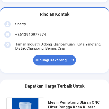
Rincian Kontak
Sherry
+8613910977974
Taman Industri Jidong, Qianbaihujian, Kota Yangfang,
Distrik Changping, Beijing, Cina
Hubungi sekarang
Dapatkan Harga Terbaik Untuk
Mesin Pemotong Ukiran CNC
Filter Rongga Kaca Kuarsa