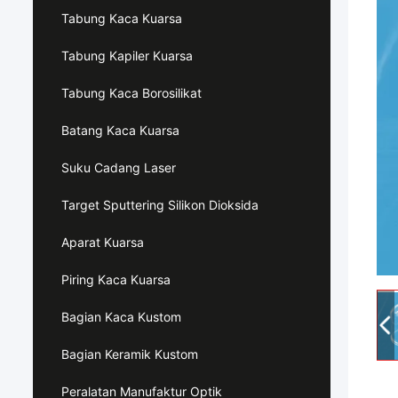
Tabung Kaca Kuarsa
Tabung Kapiler Kuarsa
Tabung Kaca Borosilikat
Batang Kaca Kuarsa
Suku Cadang Laser
Target Sputtering Silikon Dioksida
Aparat Kuarsa
Piring Kaca Kuarsa
Bagian Kaca Kustom
Bagian Keramik Kustom
Peralatan Manufaktur Optik