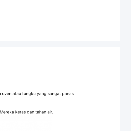
 oven atau tungku yang sangat panas
 Mereka keras dan tahan air.