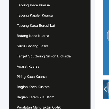
Tabung Kaca Kuarsa
Tabung Kapiler Kuarsa
Tabung Kaca Borosilikat
Batang Kaca Kuarsa
Suku Cadang Laser
Target Sputtering Silikon Dioksida
Aparat Kuarsa
Piring Kaca Kuarsa
Bagian Kaca Kustom
Bagian Keramik Kustom
Peralatan Manufaktur Optik