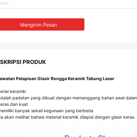
Mengirim Pesan
SKRIPSI PRODUK
awatan Pelapisan Glasir Rongga Keramik Tabung Laser
erial keramik:
adalah padatan yang dibuat dengan memanggang bahan awal dalam
keras dan kuat
memiliki banyak sekali kegunaan yang berbeda
a akan melihat bahwa material keramik dilapisi dengan glasir keras.