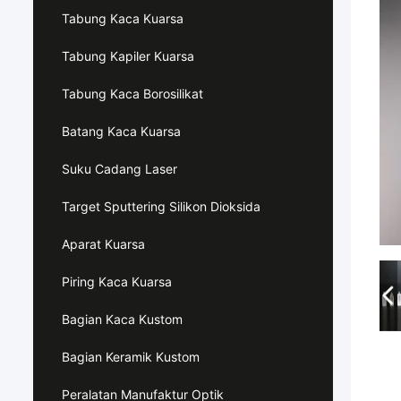
Tabung Kaca Kuarsa
Tabung Kapiler Kuarsa
Tabung Kaca Borosilikat
Batang Kaca Kuarsa
Suku Cadang Laser
Target Sputtering Silikon Dioksida
Aparat Kuarsa
Piring Kaca Kuarsa
Bagian Kaca Kustom
Bagian Keramik Kustom
Peralatan Manufaktur Optik