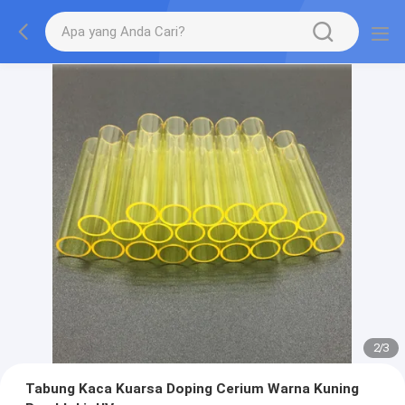
2
/
3
Tabung Kaca Kuarsa Doping Cerium Warna Kuning