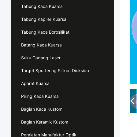
Tabung Kaca Kuarsa
Tabung Kapiler Kuarsa
Tabung Kaca Borosilikat
Batang Kaca Kuarsa
Suku Cadang Laser
Target Sputtering Silikon Dioksida
Aparat Kuarsa
Piring Kaca Kuarsa
Bagian Kaca Kustom
Bagian Keramik Kustom
Peralatan Manufaktur Optik