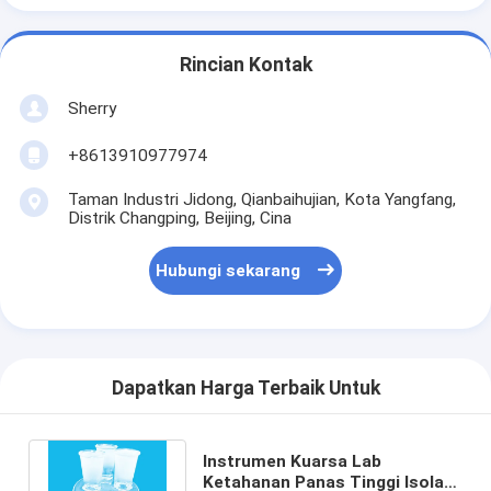
Rincian Kontak
Sherry
+8613910977974
Taman Industri Jidong, Qianbaihujian, Kota Yangfang,
Distrik Changping, Beijing, Cina
Hubungi sekarang
Dapatkan Harga Terbaik Untuk
Instrumen Kuarsa Lab
Ketahanan Panas Tinggi Isolasi