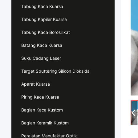
Tabung Kaca Kuarsa
Tabung Kapiler Kuarsa
Tabung Kaca Borosilikat
Batang Kaca Kuarsa
Suku Cadang Laser
Target Sputtering Silikon Dioksida
Aparat Kuarsa
Piring Kaca Kuarsa
Bagian Kaca Kustom
Bagian Keramik Kustom
Peralatan Manufaktur Optik