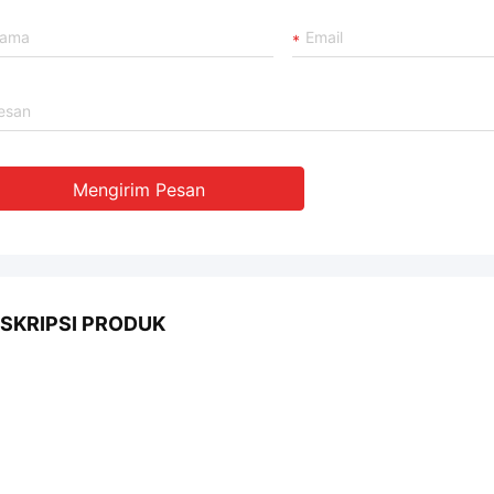
Mengirim Pesan
SKRIPSI PRODUK