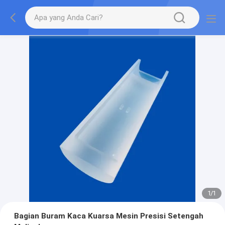
1
/
1
Bagian Buram Kaca Kuarsa Mesin Presisi Setengah