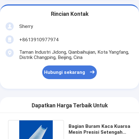
Rincian Kontak
Sherry
+8613910977974
Taman Industri Jidong, Qianbaihujian, Kota Yangfang,
Distrik Changping, Beijing, Cina
Hubungi sekarang
Dapatkan Harga Terbaik Untuk
Bagian Buram Kaca Kuarsa
Mesin Presisi Setengah
Melingkar