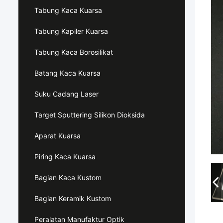
Tabung Kaca Kuarsa
Tabung Kapiler Kuarsa
Tabung Kaca Borosilikat
Batang Kaca Kuarsa
Suku Cadang Laser
Target Sputtering Silikon Dioksida
Aparat Kuarsa
Piring Kaca Kuarsa
Bagian Kaca Kustom
Bagian Keramik Kustom
Peralatan Manufaktur Optik