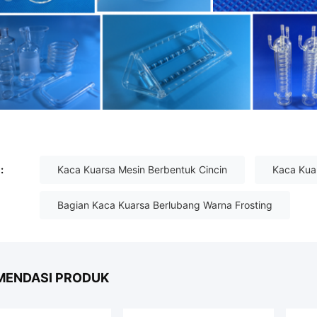
:
Kaca Kuarsa Mesin Berbentuk Cincin
Kaca Kua
Bagian Kaca Kuarsa Berlubang Warna Frosting
MENDASI PRODUK