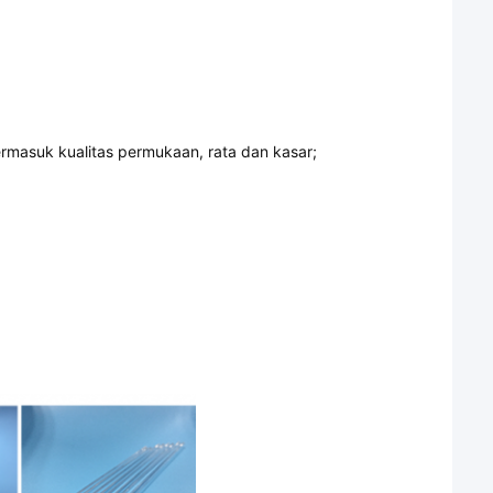
rmasuk kualitas permukaan, rata dan kasar;