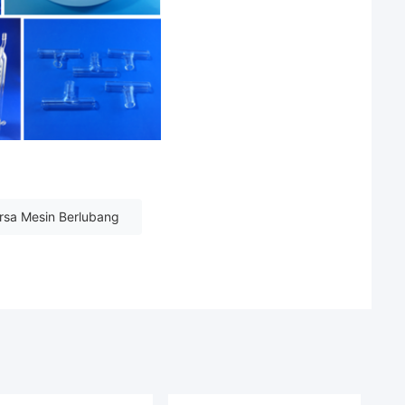
rsa Mesin Berlubang