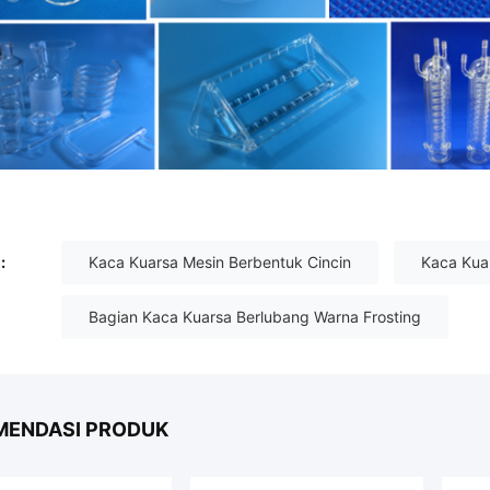
:
Kaca Kuarsa Mesin Berbentuk Cincin
Kaca Kua
Bagian Kaca Kuarsa Berlubang Warna Frosting
MENDASI PRODUK