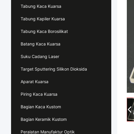
Tabung Kaca Kuarsa
Tabung Kapiler Kuarsa
Tabung Kaca Borosilikat
Batang Kaca Kuarsa
Suku Cadang Laser
Target Sputtering Silikon Dioksida
Aparat Kuarsa
Piring Kaca Kuarsa
Bagian Kaca Kustom
Bagian Keramik Kustom
Peralatan Manufaktur Optik