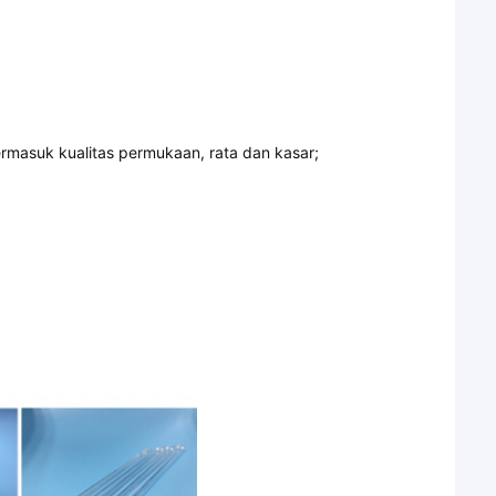
rmasuk kualitas permukaan, rata dan kasar;