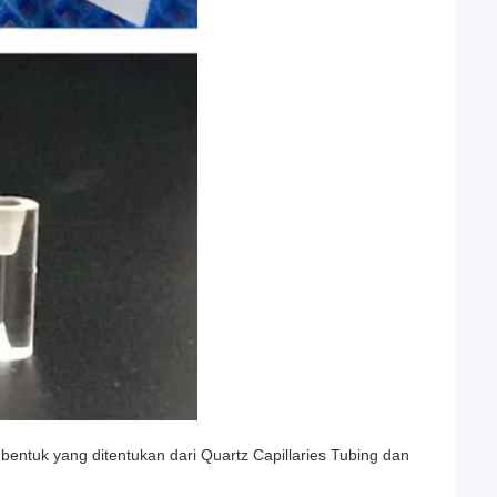
entuk yang ditentukan dari Quartz Capillaries Tubing dan