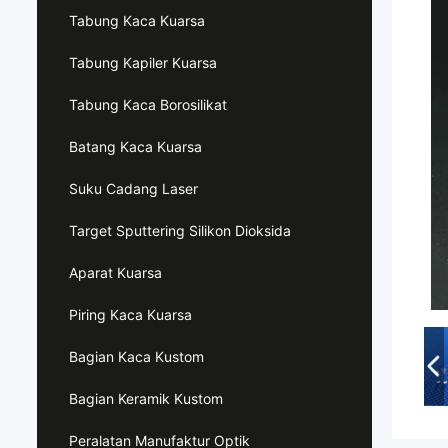
Tabung Kaca Kuarsa
Tabung Kapiler Kuarsa
Tabung Kaca Borosilikat
Batang Kaca Kuarsa
Suku Cadang Laser
Target Sputtering Silikon Dioksida
Aparat Kuarsa
Piring Kaca Kuarsa
Bagian Kaca Kustom
Bagian Keramik Kustom
Peralatan Manufaktur Optik