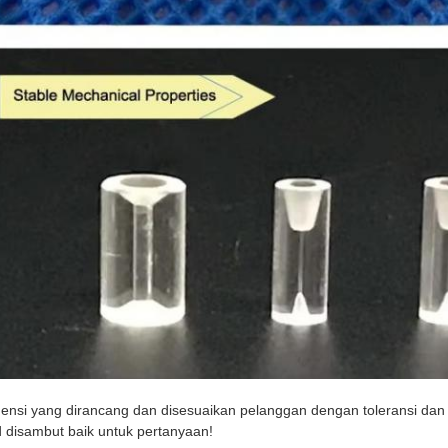
ensi yang dirancang dan disesuaikan pelanggan dengan toleransi dan b
 disambut baik untuk pertanyaan!