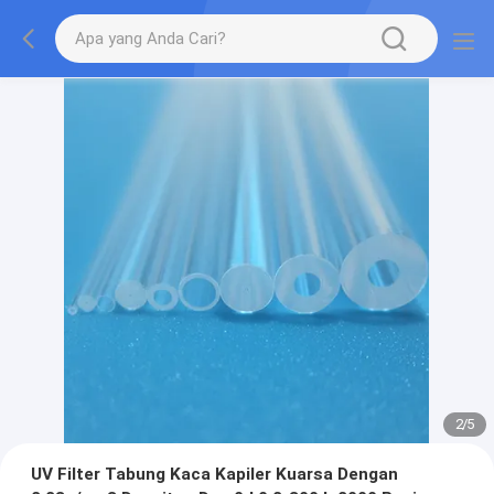
2
/
5
UV Filter Tabung Kaca Kapiler Kuarsa Dengan